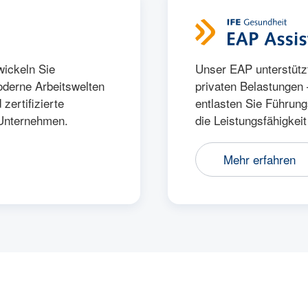
ickeln Sie
Unser EAP unterstützt
derne Arbeitswelten
privaten Belastungen –
zertifizierte
entlasten Sie Führung
 Unternehmen.
die Leistungsfähigkeit
Mehr erfahren