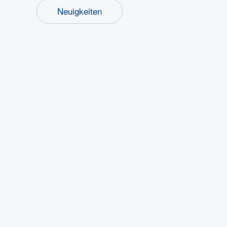
Neuigkeiten