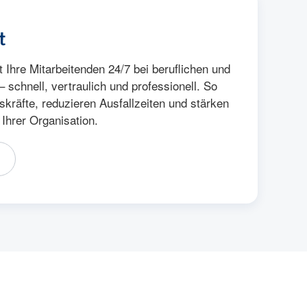
 Ihre Mitarbeitenden 24/7 bei beruflichen und
 schnell, vertraulich und professionell. So
skräfte, reduzieren Ausfallzeiten und stärken
 Ihrer Organisation.