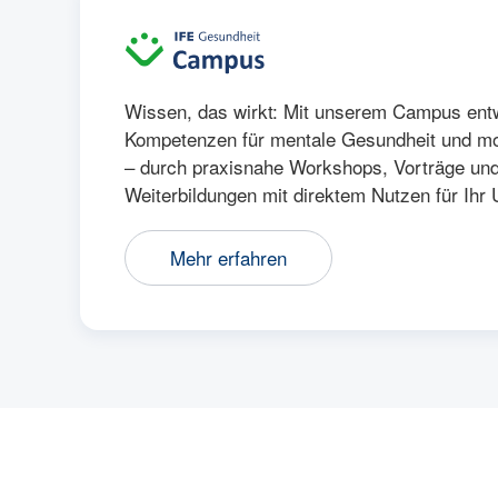
Wissen, das wirkt: Mit unserem Campus entw
Kompetenzen für mentale Gesundheit und mo
– durch praxisnahe Workshops, Vorträge und 
Weiterbildungen mit direktem Nutzen für Ihr
Mehr erfahren