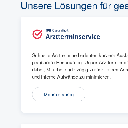
Unsere Lösungen für ges
Schnelle Arzttermine bedeuten kürzere Ausfa
planbarere Ressourcen. Unser Arztterminserv
dabei, Mitarbeitende zügig zurück in den Arbe
und interne Aufwände zu minimieren.
Mehr erfahren