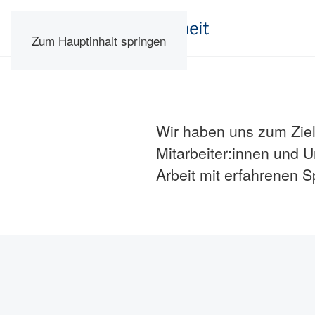
Zum Hauptinhalt springen
Wir haben uns zum Ziel
Mitarbeiter:innen und U
Arbeit mit erfahrenen S