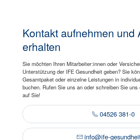
Kontakt aufnehmen und 
erhalten
Sie möchten Ihren Mitarbeiter:innen oder Versich
Unterstützung der IFE Gesundheit geben? Sie kön
Gesamtpaket oder einzelne Leistungen in individu
buchen. Rufen Sie uns an oder schreiben Sie uns 
auf Sie!
04526 381-0
info@ife-gesundhei