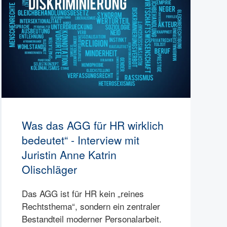
Was das AGG für HR wirklich
bedeutet“ - Interview mit
Juristin Anne Katrin
Olischläger
Das AGG ist für HR kein „reines
Rechtsthema“, sondern ein zentraler
Bestandteil moderner Personalarbeit.