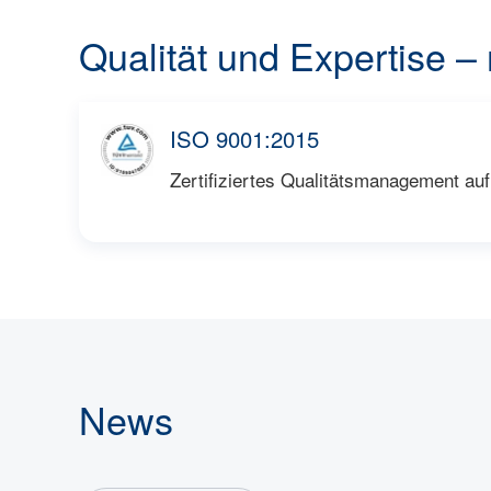
Qualität und Expertise –
ISO 9001:2015
Zertifiziertes Qualitätsmanagement au
News