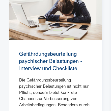
Gefährdungsbeurteilung
psychischer Belastungen -
Interview und Checkliste
Die Gefährdungsbeurteilung
psychischer Belastungen ist nicht nur
Pflicht, sondern bietet konkrete
Chancen zur Verbesserung von
Arbeitsbedingungen. Besonders durch
....