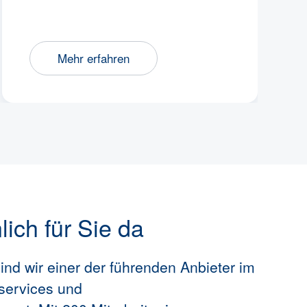
Mehr erfahren
ich für Sie da
ind wir einer der führenden Anbieter im
services und