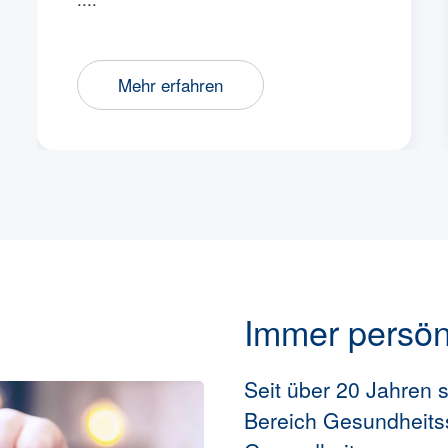
Mehr erfahren
Immer persönl
Seit über 20 Jahren s
Bereich Gesundheits