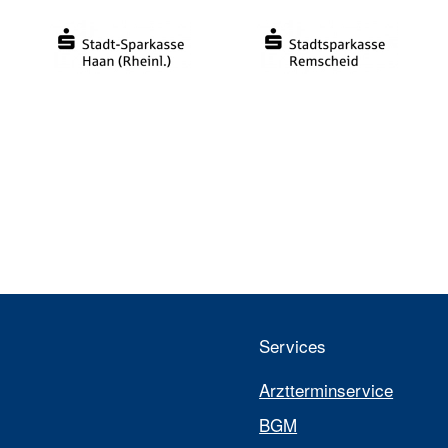
Services
Arztterminservice
BGM