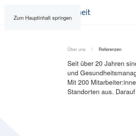
Zum Hauptinhalt springen
Über uns
Referenzen
Seit über 20 Jahren sin
und Gesundheitsmanagem
Mit 200 Mitarbeiter:inn
Standorten aus. Darauf 