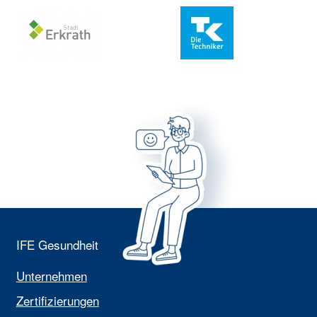
IFE Gesundheit
Unternehmen
Zertifizierungen