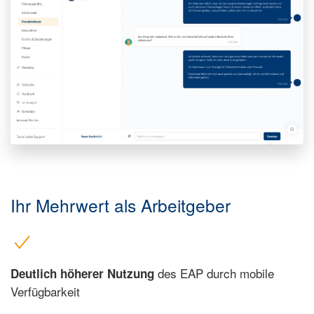
Ihr Mehrwert als Arbeitgeber
des EAP durch mobile
Deutlich höherer Nutzung
Verfügbarkeit