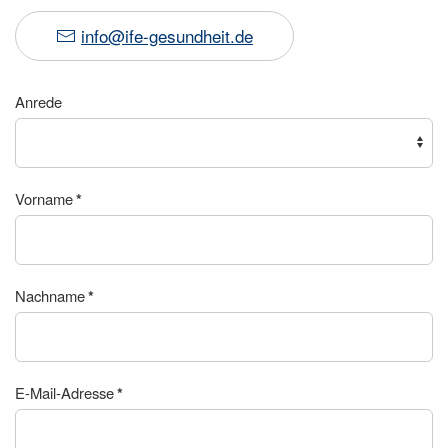
info@ife-gesundheit.de
Anrede
Vorname
*
Nachname
*
E-Mail-Adresse
*