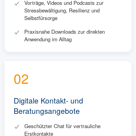
Vorträge, Videos und Podcasts zur
Stressbewältigung, Resilienz und
Selbstfürsorge
Praxisnahe Downloads zur direkten
Anwendung im Alltag
02
Digitale Kontakt- und
Beratungsangebote
Geschützter Chat für vertrauliche
Erstkontakte