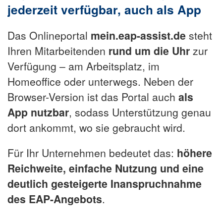
jederzeit verfügbar, auch als App
Das Onlineportal
mein.eap-assist.de
steht
Ihren Mitarbeitenden
rund um die Uhr
zur
Verfügung – am Arbeitsplatz, im
Homeoffice oder unterwegs. Neben der
Browser-Version ist das Portal auch
als
App nutzbar
, sodass Unterstützung genau
dort ankommt, wo sie gebraucht wird.
Für Ihr Unternehmen bedeutet das:
höhere
Reichweite, einfache Nutzung und eine
deutlich gesteigerte Inanspruchnahme
des EAP-Angebots
.