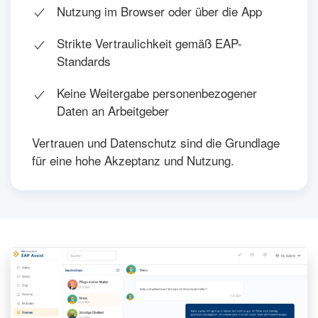
Nutzung im Browser oder über die App
Strikte Vertraulichkeit gemäß EAP-
Standards
Keine Weitergabe personenbezogener
Daten an Arbeitgeber
Vertrauen und Datenschutz sind die Grundlage
für eine hohe Akzeptanz und Nutzung.