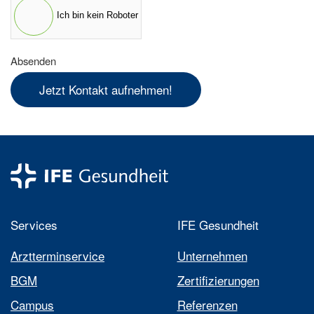
Ich bin kein Roboter
Absenden
Jetzt Kontakt aufnehmen!
Services
IFE Gesundheit
Arztterminservice
Unternehmen
BGM
Zertifizierungen
Campus
Referenzen