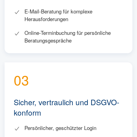
E-Mail-Beratung für komplexe
Herausforderungen
Online-Terminbuchung für persönliche
Beratungsgespräche
03
Sicher, vertraulich und DSGVO-
konform
Persönlicher, geschützter Login