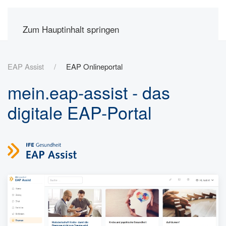
Zum Hauptinhalt springen
EAP Assist
EAP Onlineportal
mein.eap-assist - das
digitale EAP-Portal