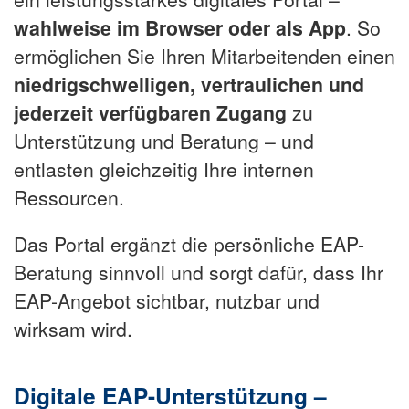
wahlweise im Browser oder als App
. So
ermöglichen Sie Ihren Mitarbeitenden einen
niedrigschwelligen, vertraulichen und
jederzeit verfügbaren Zugang
zu
Unterstützung und Beratung – und
entlasten gleichzeitig Ihre internen
Ressourcen.
Das Portal ergänzt die persönliche EAP-
Beratung sinnvoll und sorgt dafür, dass Ihr
EAP-Angebot sichtbar, nutzbar und
wirksam wird.
Digitale EAP-Unterstützung –