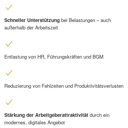
bei Belastungen – auch
Schneller Unterstützung
außerhalb der Arbeitszeit
Entlastung von HR, Führungskräften und BGM
Reduzierung von Fehlzeiten und Produktivitätsverlusten
durch ein
Stärkung der Arbeitgeberattraktivität
modernes, digitales Angebot