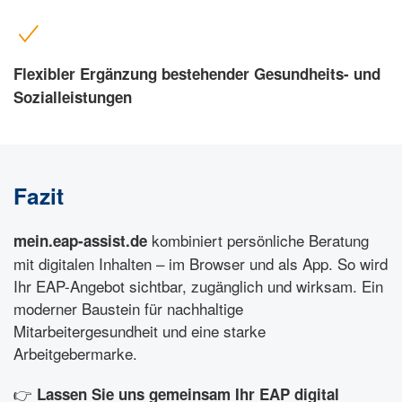
Flexibler Ergänzung bestehender Gesundheits- und
Sozialleistungen
Fazit
kombiniert persönliche Beratung
mein.eap-assist.de
mit digitalen Inhalten – im Browser und als App. So wird
Ihr EAP-Angebot sichtbar, zugänglich und wirksam. Ein
moderner Baustein für nachhaltige
Mitarbeitergesundheit und eine starke
Arbeitgebermarke.
👉
Lassen Sie uns gemeinsam Ihr EAP digital