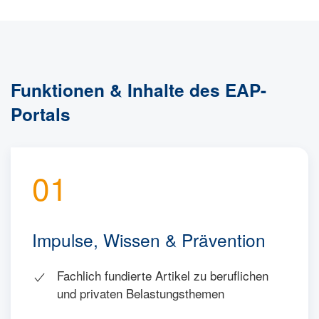
Funktionen & Inhalte des EAP-
Portals
01
Impulse, Wissen & Prävention
Fachlich fundierte Artikel zu beruflichen
und privaten Belastungsthemen