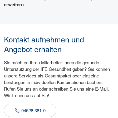
erweitern
Kontakt aufnehmen und
Angebot erhalten
Sie möchten Ihren Mitarbeiter:innen die gesunde
Unterstützung der IFE Gesundheit geben? Sie können
unsere Services als Gesamtpaket oder einzelne
Leistungen in individuellen Kombinationen buchen.
Rufen Sie uns an oder schreiben Sie uns eine E-Mail.
Wir freuen uns auf Sie!
04526 381-0