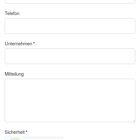
Telefon
Unternehmen
*
Mitteilung
Sicherheit
*