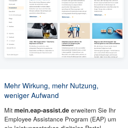
Mehr Wirkung, mehr Nutzung,
weniger Aufwand
Mit
mein.eap-assist.de
erweitern Sie Ihr
Employee Assistance Program (EAP) um
ein leistungsstarkes digitales Portal –