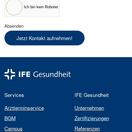
Ich bin kein Roboter
Absenden
Jetzt Kontakt aufnehmen!
Services
IFE Gesundheit
Arztterminservice
Unternehmen
BGM
Zertifizierungen
Campus
Referenzen