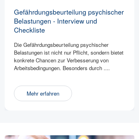
Gefährdungsbeurteilung psychischer
Belastungen - Interview und
Checkliste
Die Gefährdungsbeurteilung psychischer
Belastungen ist nicht nur Pflicht, sondern bietet
konkrete Chancen zur Verbesserung von
Arbeitsbedingungen. Besonders durch ....
Mehr erfahren