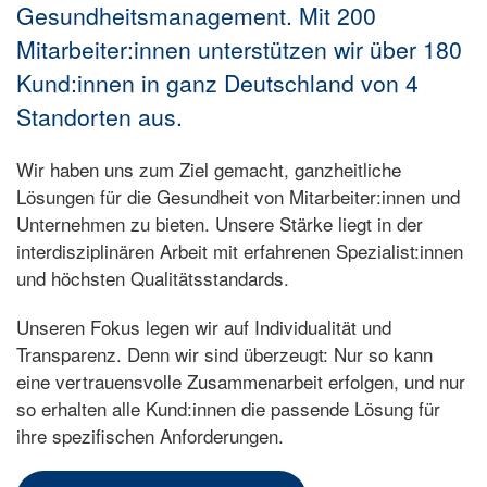
Gesundheitsmanagement. Mit 200
Mitarbeiter:innen unterstützen wir über 180
Kund:innen in ganz Deutschland von 4
Standorten aus.
Wir haben uns zum Ziel gemacht, ganzheitliche
Lösungen für die Gesundheit von Mitarbeiter:innen und
Unternehmen zu bieten. Unsere Stärke liegt in der
interdisziplinären Arbeit mit erfahrenen Spezialist:innen
und höchsten Qualitätsstandards.
Unseren Fokus legen wir auf Individualität und
Transparenz. Denn wir sind überzeugt: Nur so kann
eine vertrauensvolle Zusammenarbeit erfolgen, und nur
so erhalten alle Kund:innen die passende Lösung für
ihre spezifischen Anforderungen.