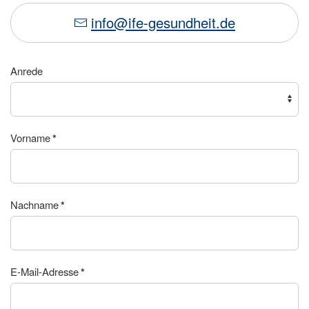
info@ife-gesundheit.de
Anrede
Vorname
*
Nachname
*
E-Mail-Adresse
*