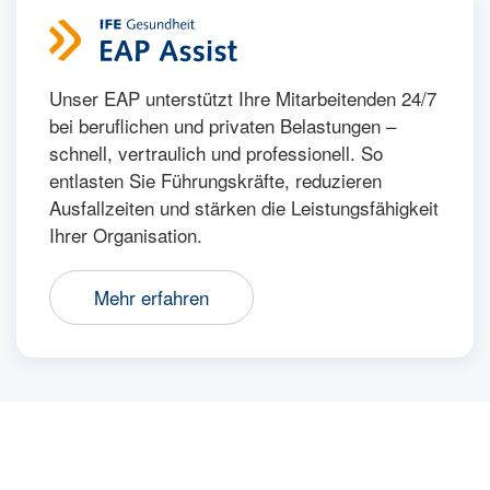
Unser EAP unterstützt Ihre Mitarbeitenden 24/7
bei beruflichen und privaten Belastungen –
schnell, vertraulich und professionell. So
entlasten Sie Führungskräfte, reduzieren
Ausfallzeiten und stärken die Leistungsfähigkeit
Ihrer Organisation.
Mehr erfahren