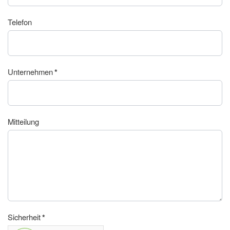
Telefon
Unternehmen
*
Mitteilung
Sicherheit
*