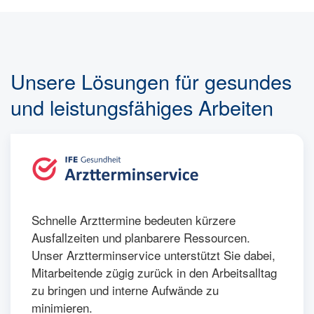
Unsere Lösungen für gesundes
und leistungsfähiges Arbeiten
Schnelle Arzttermine bedeuten kürzere
Ausfallzeiten und planbarere Ressourcen.
Unser Arztterminservice unterstützt Sie dabei,
Mitarbeitende zügig zurück in den Arbeitsalltag
zu bringen und interne Aufwände zu
minimieren.