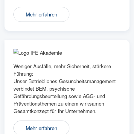
Mehr erfahren
Weniger Ausfälle, mehr Sicherheit, stärkere
Führung:
Unser Betriebliches Gesundheitsmanagement
verbindet BEM, psychische
Gefährdungsbeurteilung sowie AGG- und
Präventionsthemen zu einem wirksamen
Gesamtkonzept für Ihr Unternehmen.
Mehr erfahren