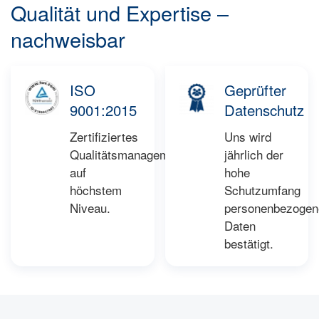
Qualität und Expertise –
nachweisbar
ISO
Geprüfter
9001:2015
Datenschutz
Zertifiziertes
Uns wird
Qualitätsmanagement
jährlich der
auf
hohe
höchstem
Schutzumfang
Niveau.
personenbezogen
Daten
bestätigt.