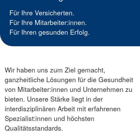
Für Ihre Versicherten.
Für Ihre Mitarbeiter:innen.
Für Ihren gesunden Erfolg.
Wir haben uns zum Ziel gemacht,
ganzheitliche Lösungen für die Gesundheit
von Mitarbeiter:innen und Unternehmen zu
bieten. Unsere Stärke liegt in der
interdisziplinären Arbeit mit erfahrenen
Spezialist:innen und höchsten
Qualitätsstandards.