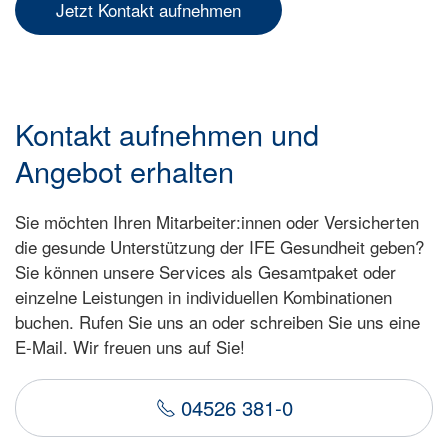
Jetzt Kontakt aufnehmen
Kontakt aufnehmen und
Angebot erhalten
Sie möchten Ihren Mitarbeiter:innen oder Versicherten
die gesunde Unterstützung der IFE Gesundheit geben?
Sie können unsere Services als Gesamtpaket oder
einzelne Leistungen in individuellen Kombinationen
buchen. Rufen Sie uns an oder schreiben Sie uns eine
E-Mail. Wir freuen uns auf Sie!
04526 381-0