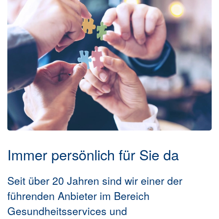
Immer persönlich für Sie da
Seit über 20 Jahren sind wir einer der
führenden Anbieter im Bereich
Gesundheitsservices und