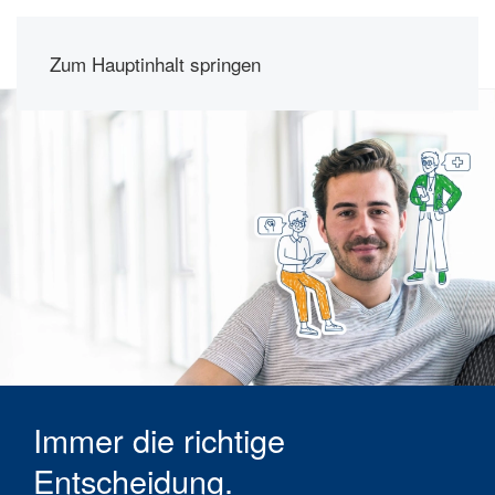
Zum Hauptinhalt springen
Immer die richtige
Entscheidung.