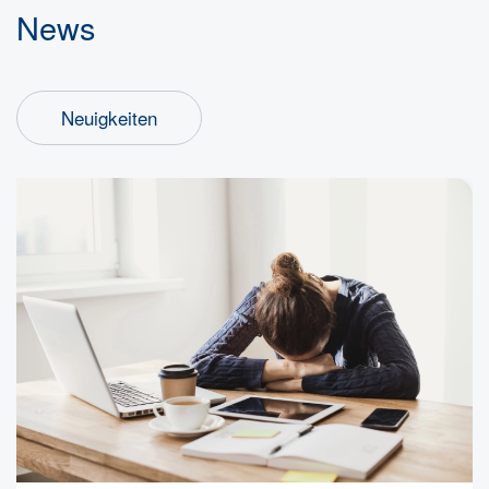
News
Neuigkeiten