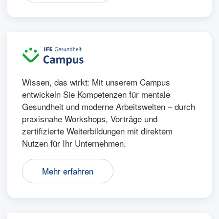
Wissen, das wirkt: Mit unserem Campus
entwickeln Sie Kompetenzen für mentale
Gesundheit und moderne Arbeitswelten – durch
praxisnahe Workshops, Vorträge und
zertifizierte Weiterbildungen mit direktem
Nutzen für Ihr Unternehmen.
Mehr erfahren