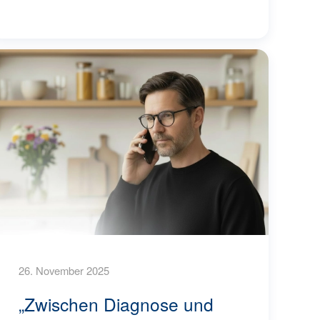
26. November 2025
„Zwischen Diagnose und