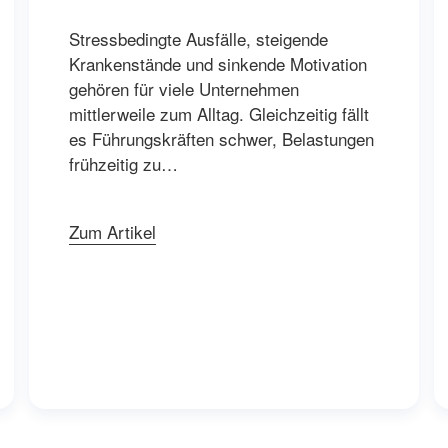
Stressbedingte Ausfälle, steigende
Krankenstände und sinkende Motivation
gehören für viele Unternehmen
mittlerweile zum Alltag. Gleichzeitig fällt
es Führungskräften schwer, Belastungen
frühzeitig zu…
Zum Artikel