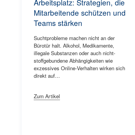
Arbeitsplatz: Strategien, die
Mitarbeitende schützen und
Teams stärken
Suchtprobleme machen nicht an der
Bürotür halt. Alkohol, Medikamente,
illegale Substanzen oder auch nicht-
stoffgebundene Abhängigkeiten wie
exzessives Online-Verhalten wirken sich
direkt auf…
Zum Artikel