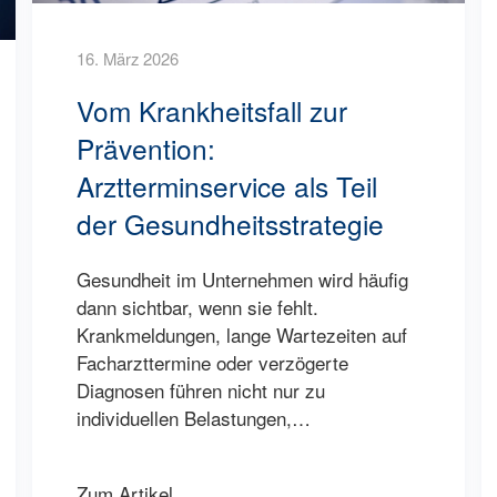
16. März 2026
Vom Krankheitsfall zur
Prävention:
Arztterminservice als Teil
der Gesundheitsstrategie
Gesundheit im Unternehmen wird häufig
dann sichtbar, wenn sie fehlt.
Krankmeldungen, lange Wartezeiten auf
Facharzttermine oder verzögerte
Diagnosen führen nicht nur zu
individuellen Belastungen,…
Zum Artikel