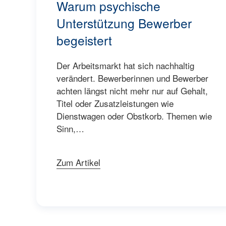
Warum psychische
Unterstützung Bewerber
begeistert
Der Arbeitsmarkt hat sich nachhaltig
verändert. Bewerberinnen und Bewerber
achten längst nicht mehr nur auf Gehalt,
Titel oder Zusatzleistungen wie
Dienstwagen oder Obstkorb. Themen wie
Sinn,…
Zum Artikel