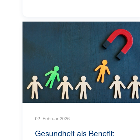
02. Februar 2026
Gesundheit als Benefit: