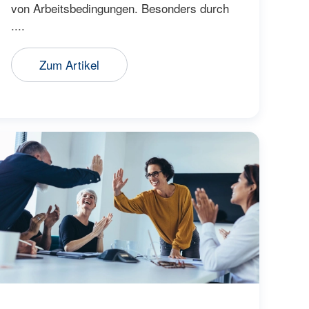
von Arbeitsbedingungen. Besonders durch
....
Zum Artikel