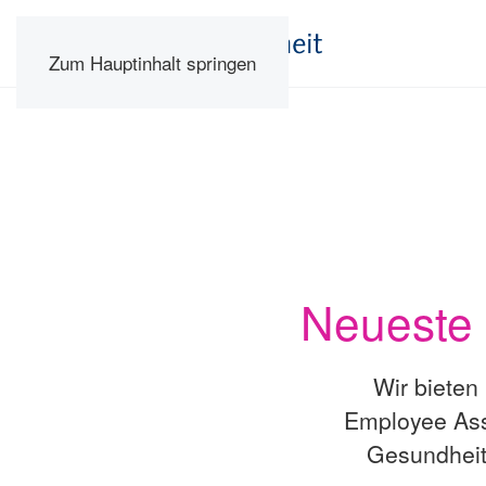
Zum Hauptinhalt springen
Neueste 
Wir bieten
Employee Ass
Gesundheit