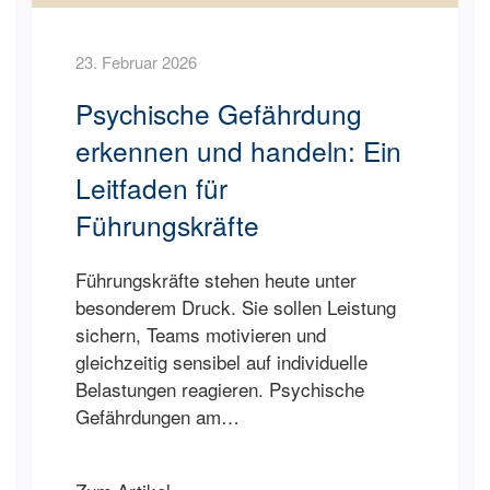
23. Februar 2026
Psychische Gefährdung
erkennen und handeln: Ein
Leitfaden für
Führungskräfte
Führungskräfte stehen heute unter
besonderem Druck. Sie sollen Leistung
sichern, Teams motivieren und
gleichzeitig sensibel auf individuelle
Belastungen reagieren. Psychische
Gefährdungen am…