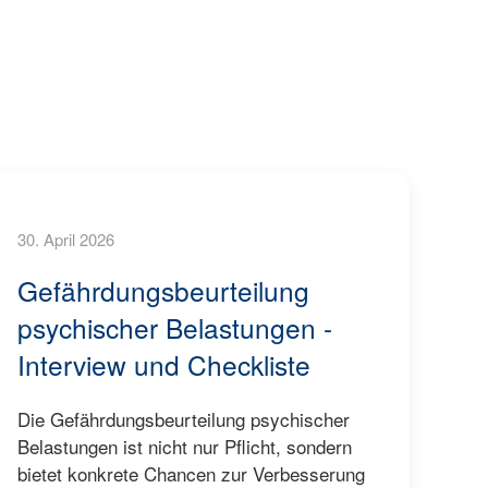
30. April 2026
Gefährdungsbeurteilung
psychischer Belastungen -
Interview und Checkliste
Die Gefährdungsbeurteilung psychischer
Belastungen ist nicht nur Pflicht, sondern
bietet konkrete Chancen zur Verbesserung