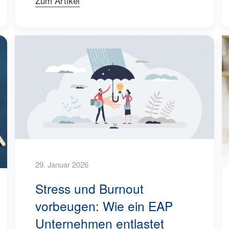
Zum Artikel
29. Januar 2026
Stress und Burnout
vorbeugen: Wie ein EAP
Unternehmen entlastet