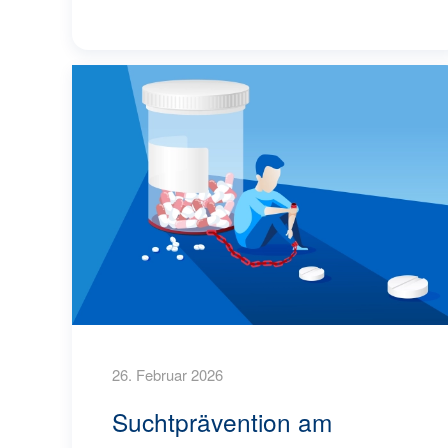
26. Februar 2026
Suchtprävention am