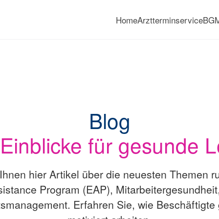
Home
Arztterminservice
BG
Blog
Einblicke für gesunde 
 Ihnen hier Artikel über die neuesten Themen 
istance Program (EAP), Mitarbeitergesundheit
smanagement. Erfahren Sie, wie Beschäftigte