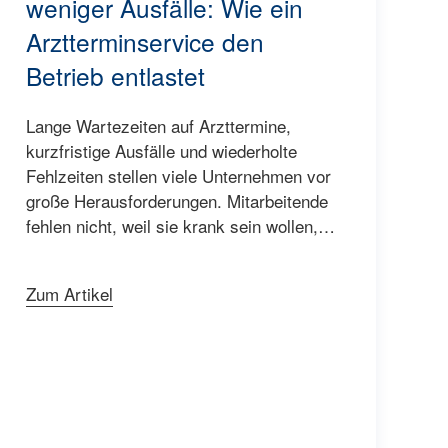
weniger Ausfälle: Wie ein
Arztterminservice den
Betrieb entlastet
Lange Wartezeiten auf Arzttermine,
kurzfristige Ausfälle und wiederholte
Fehlzeiten stellen viele Unternehmen vor
große Herausforderungen. Mitarbeitende
fehlen nicht, weil sie krank sein wollen,…
Zum Artikel