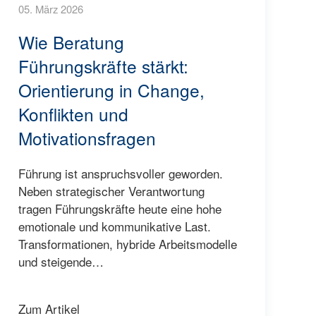
05. März 2026
Wie Beratung
Führungskräfte stärkt:
Orientierung in Change,
Konflikten und
Motivationsfragen
Führung ist anspruchsvoller geworden.
Neben strategischer Verantwortung
tragen Führungskräfte heute eine hohe
emotionale und kommunikative Last.
Transformationen, hybride Arbeitsmodelle
und steigende…
Zum Artikel