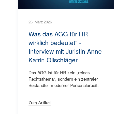
26. März 2026
Was das AGG für HR
wirklich bedeutet“ -
Interview mit Juristin Anne
Katrin Olischläger
Das AGG ist für HR kein „reines
Rechtsthema“, sondern ein zentraler
Bestandteil moderner Personalarbeit.
Zum Artikel