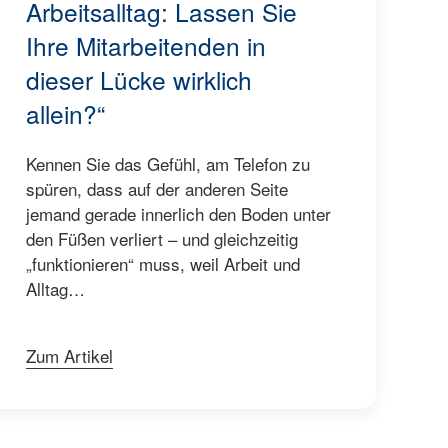
Arbeitsalltag: Lassen Sie
Ihre Mitarbeitenden in
dieser Lücke wirklich
allein?“
Kennen Sie das Gefühl, am Telefon zu
spüren, dass auf der anderen Seite
jemand gerade innerlich den Boden unter
den Füßen verliert – und gleichzeitig
„funktionieren“ muss, weil Arbeit und
Alltag…
Zum Artikel