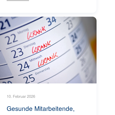
10. Februar 2026
Gesunde Mitarbeitende,