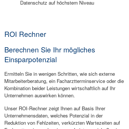
Datenschutz auf höchstem Niveau
ROI Rechner
Berechnen Sie Ihr mögliches
Einsparpotenzial
Ermitteln Sie in wenigen Schritten, wie sich externe
Mitarbeiterberatung, ein Facharztterminservice oder die
Kombination beider Leistungen wirtschaftlich auf Ihr
Unternehmen auswirken können.
Unser ROI-Rechner zeigt Ihnen auf Basis Ihrer
Unternehmensdaten, welches Potenzial in der
Reduktion von Fehlzeiten, verkürzten Wartezeiten auf