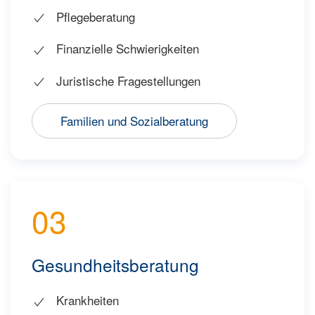
Pflegeberatung
Finanzielle Schwierigkeiten
Juristische Fragestellungen
Familien und Sozialberatung
03
Gesundheitsberatung
Krankheiten