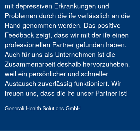
mit depressiven Erkrankungen und
Problemen durch die ife verlässlich an die
Hand genommen werden. Das positive
Feedback zeigt, dass wir mit der ife einen
professionellen Partner gefunden haben.
Auch für uns als Unternehmen ist die
Zusammenarbeit deshalb hervorzuheben,
weil ein persönlicher und schneller
Austausch zuverlässig funktioniert. Wir
freuen uns, dass die ife unser Partner ist!
Generali Health Solutions GmbH