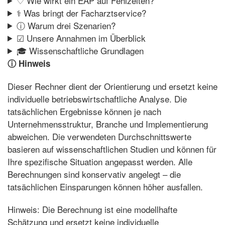
♡ Wie wirkt ein EAP auf Fehlzeiten?
⚕ Was bringt der Facharztservice?
ⓘ Warum drei Szenarien?
☑ Unsere Annahmen im Überblick
🎓 Wissenschaftliche Grundlagen
ⓘ Hinweis
Dieser Rechner dient der Orientierung und ersetzt keine
individuelle betriebswirtschaftliche Analyse. Die
tatsächlichen Ergebnisse können je nach
Unternehmensstruktur, Branche und Implementierung
abweichen. Die verwendeten Durchschnittswerte
basieren auf wissenschaftlichen Studien und können für
Ihre spezifische Situation angepasst werden. Alle
Berechnungen sind konservativ angelegt – die
tatsächlichen Einsparungen können höher ausfallen.
Hinweis: Die Berechnung ist eine modellhafte
Schätzung und ersetzt keine individuelle