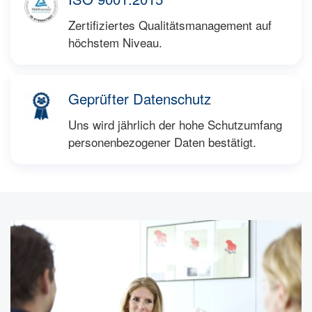
Zertifiziertes Qualitätsmanagement auf
höchstem Niveau.
Geprüfter Datenschutz
Uns wird jährlich der hohe Schutzumfang
personenbezogener Daten bestätigt.