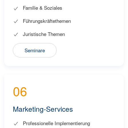
Familie & Soziales
Führungskräftethemen
Juristische Themen
Seminare
06
Marketing-Services
Professionelle Implementierung