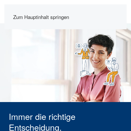
Zum Hauptinhalt springen
Immer die richtige
Entscheidung.