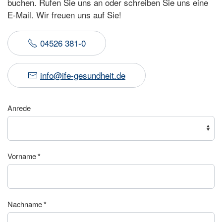
buchen. Rufen Sie uns an oder schreiben Sie uns eine
E-Mail. Wir freuen uns auf Sie!
04526 381-0
info@ife-gesundheit.de
Anrede
Vorname
*
Nachname
*