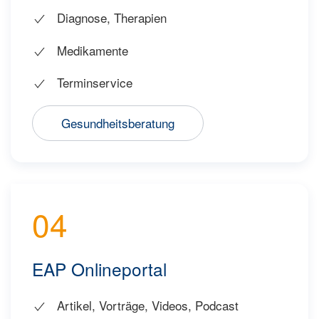
Diagnose, Therapien
Medikamente
Terminservice
Gesundheitsberatung
04
EAP Onlineportal
Artikel, Vorträge, Videos, Podcast