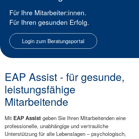
Für Ihre Mitarbeiter:innen.
Für Ihren gesunden Erfolg.
Login zum Beratungsportal
EAP Assist - für gesunde,
leistungsfähige
Mitarbeitende
Mit
geben Sie Ihren Mitarbeitenden eine
EAP Assist
professionelle, unabhängige und vertrauliche
Unterstützung für alle Lebenslagen – psychologisch,