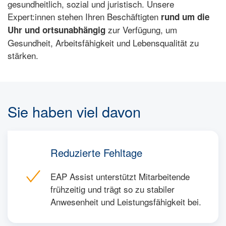
gesundheitlich, sozial und juristisch. Unsere
Expert:innen stehen Ihren Beschäftigten
rund um die
zur Verfügung, um
Uhr und ortsunabhängig
Gesundheit, Arbeitsfähigkeit und Lebensqualität zu
stärken.
Sie haben viel davon
Reduzierte Fehltage
EAP Assist unterstützt Mitarbeitende
frühzeitig und trägt so zu stabiler
Anwesenheit und Leistungsfähigkeit bei.