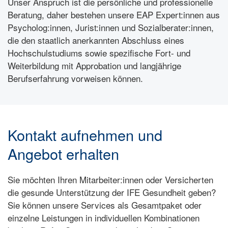
Unser Anspruch ist die persönliche und professionelle
Beratung, daher bestehen unsere EAP Expert:innen aus
Psycholog:innen, Jurist:innen und Sozialberater:innen,
die den staatlich anerkannten Abschluss eines
Hochschulstudiums sowie spezifische Fort- und
Weiterbildung mit Approbation und langjährige
Berufserfahrung vorweisen können.
Kontakt aufnehmen und
Angebot erhalten
Sie möchten Ihren Mitarbeiter:innen oder Versicherten
die gesunde Unterstützung der IFE Gesundheit geben?
Sie können unsere Services als Gesamtpaket oder
einzelne Leistungen in individuellen Kombinationen