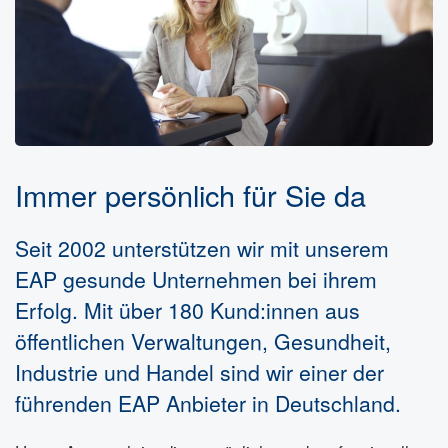
Immer persönlich für Sie da
Seit 2002 unterstützen wir mit unserem
EAP gesunde Unternehmen bei ihrem
Erfolg. Mit über 180 Kund:innen aus
öffentlichen Verwaltungen, Gesundheit,
Industrie und Handel sind wir einer der
führenden EAP Anbieter in Deutschland.