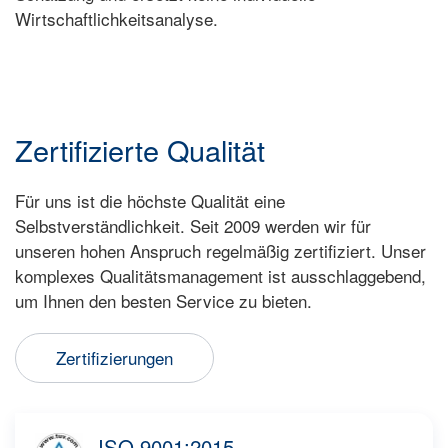
Wirtschaftlichkeitsanalyse.
Zertifizierte Qualität
Für uns ist die höchste Qualität eine
Selbstverständlichkeit. Seit 2009 werden wir für
unseren hohen Anspruch regelmäßig zertifiziert. Unser
komplexes Qualitätsmanagement ist ausschlaggebend,
um Ihnen den besten Service zu bieten.
Zertifizierungen
ISO 9001:2015