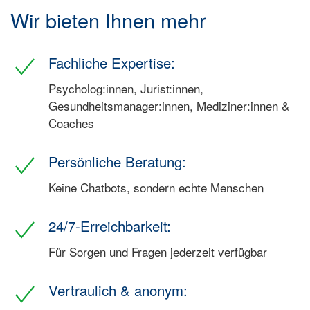
Wir bieten Ihnen mehr
Fachliche Expertise:
Psycholog:innen, Jurist:innen,
Gesundheitsmanager:innen, Mediziner:innen &
Coaches
Persönliche Beratung:
Keine Chatbots, sondern echte Menschen
24/7-Erreichbarkeit:
Für Sorgen und Fragen jederzeit verfügbar
Vertraulich & anonym: