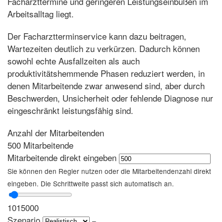
Facharzttermine und geringeren Leistungseinbußen im
Arbeitsalltag liegt.
Der Facharztterminservice kann dazu beitragen,
Wartezeiten deutlich zu verkürzen. Dadurch können
sowohl echte Ausfallzeiten als auch
produktivitätshemmende Phasen reduziert werden, in
denen Mitarbeitende zwar anwesend sind, aber durch
Beschwerden, Unsicherheit oder fehlende Diagnose nur
eingeschränkt leistungsfähig sind.
Anzahl der Mitarbeitenden
500
Mitarbeitende
Mitarbeitende direkt eingeben
Sie können den Regler nutzen oder die Mitarbeitendenzahl direkt
eingeben. Die Schrittweite passt sich automatisch an.
10
15000
Szenario
–