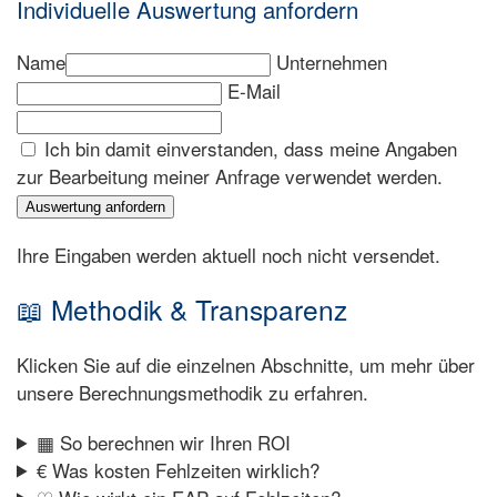
Individuelle Auswertung anfordern
Name
Unternehmen
E-Mail
Ich bin damit einverstanden, dass meine Angaben
zur Bearbeitung meiner Anfrage verwendet werden.
Auswertung anfordern
Ihre Eingaben werden aktuell noch nicht versendet.
📖 Methodik & Transparenz
Klicken Sie auf die einzelnen Abschnitte, um mehr über
unsere Berechnungsmethodik zu erfahren.
▦ So berechnen wir Ihren ROI
€ Was kosten Fehlzeiten wirklich?