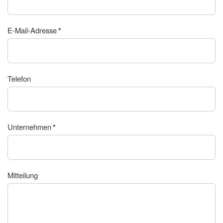
E-Mail-Adresse
*
Telefon
Unternehmen
*
Mitteilung