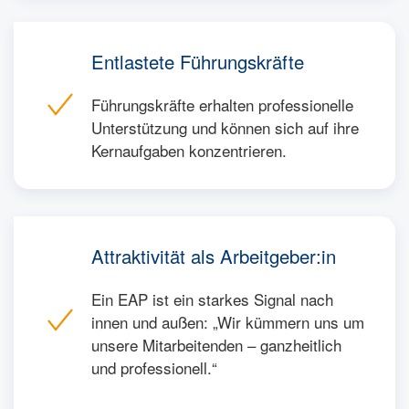
Entlastete Führungskräfte
Führungskräfte erhalten professionelle
Unterstützung und können sich auf ihre
Kernaufgaben konzentrieren.
Attraktivität als Arbeitgeber:in
Ein EAP ist ein starkes Signal nach
innen und außen: „Wir kümmern uns um
unsere Mitarbeitenden – ganzheitlich
und professionell.“