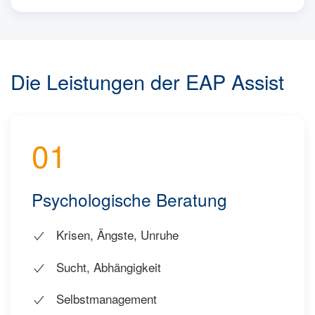
Die Leistungen der EAP Assist
01
Psychologische Beratung
Krisen, Ängste, Unruhe
Sucht, Abhängigkeit
Selbstmanagement