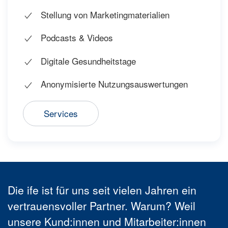
Stellung von Marketingmaterialien
Podcasts & Videos
Digitale Gesundheitstage
Anonymisierte Nutzungsauswertungen
Services
Die ife ist für uns seit vielen Jahren ein
vertrauensvoller Partner. Warum? Weil
unsere Kund:innen und Mitarbeiter:innen