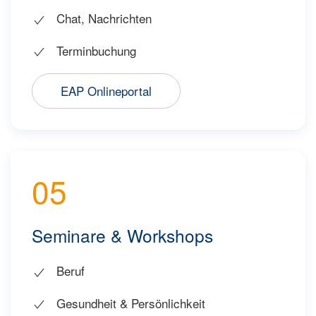
Chat, Nachrichten
Terminbuchung
EAP Onlineportal
05
Seminare & Workshops
Beruf
Gesundheit & Persönlichkeit