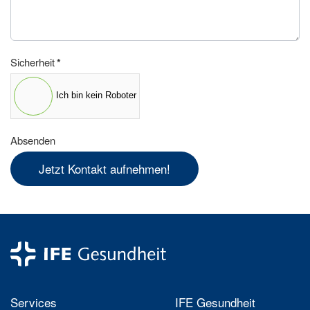
Sicherheit
*
Ich bin kein Roboter
Absenden
Jetzt Kontakt aufnehmen!
Services
IFE Gesundheit