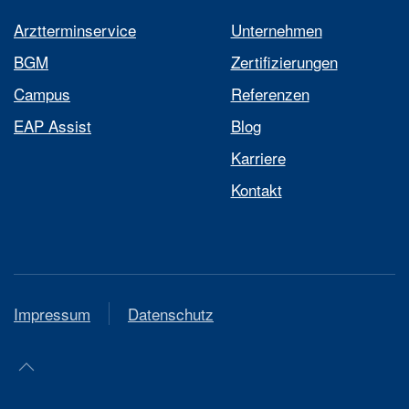
Arztterminservice
Unternehmen
BGM
Zertifizierungen
Campus
Referenzen
EAP Assist
Blog
Karriere
Kontakt
Impressum
Datenschutz