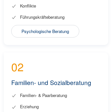
Konflikte
Führungskräfteberatung
Psychologische Beratung
02
Familien- und Sozialberatung
Familien- & Paarberatung
Erziehung