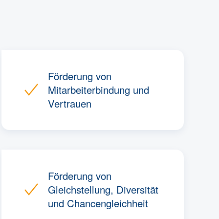
Förderung von
Mitarbeiterbindung und
Vertrauen
Förderung von
Gleichstellung, Diversität
und Chancengleichheit