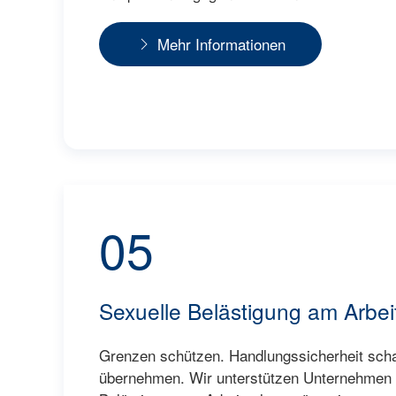
Mehr Informationen
05
Sexuelle Belästigung am Arbei
Grenzen schützen. Handlungssicherheit scha
übernehmen. Wir unterstützen Unternehmen d