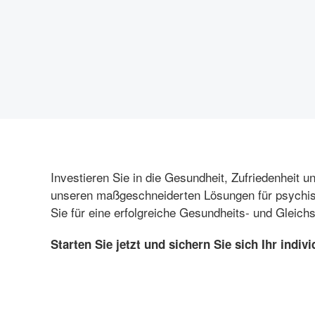
Investieren Sie in die Gesundheit, Zufriedenheit un
unseren maßgeschneiderten Lösungen für psychisc
Sie für eine erfolgreiche Gesundheits- und Gleichs
Starten Sie jetzt und sichern Sie sich Ihr indi