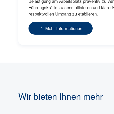
Belästigung am Arbeitsplatz präventiv zu ver
Führungskräfte zu sensibilisieren und klare S
respektvollen Umgang zu etablieren.
Mehr Informationen
Wir bieten Ihnen mehr