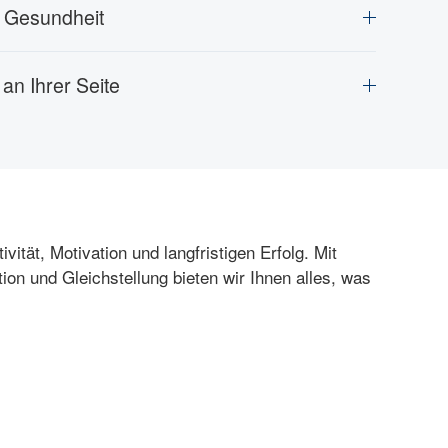
f Gesundheit
an Ihrer Seite
ität, Motivation und langfristigen Erfolg. Mit
 und Gleichstellung bieten wir Ihnen alles, was