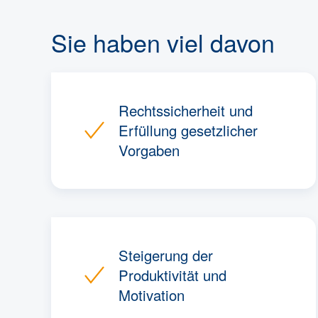
Sie haben viel davon
Rechtssicherheit und
Erfüllung gesetzlicher
Vorgaben
Steigerung der
Produktivität und
Motivation