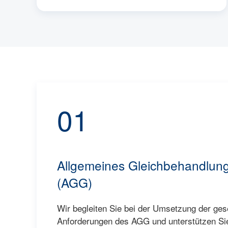
01
Allgemeines Gleichbehandlun
(AGG)
Wir begleiten Sie bei der Umsetzung der ges
Anforderungen des AGG und unterstützen Sie