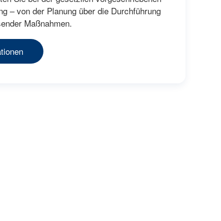
ng – von der Planung über die Durchführung
ssender Maßnahmen.
tionen