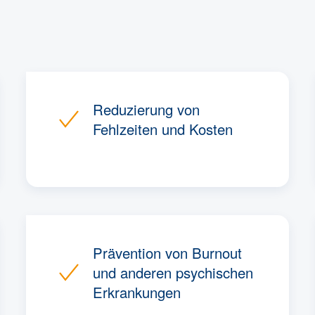
Reduzierung von
Fehlzeiten und Kosten
Prävention von Burnout
und anderen psychischen
Erkrankungen