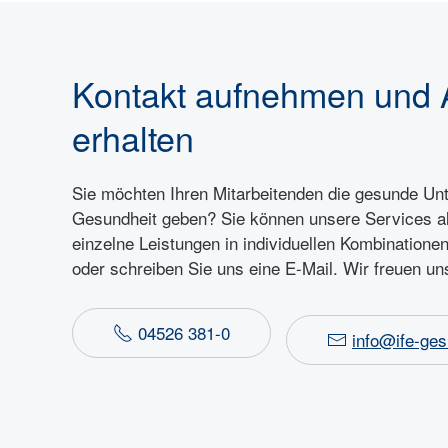
Kontakt aufnehmen und 
erhalten
Sie möchten Ihren Mitarbeitenden die gesunde Unt
Gesundheit geben? Sie können unsere Services a
einzelne Leistungen in individuellen Kombinatione
oder schreiben Sie uns eine E-Mail. Wir freuen uns
04526 381-0
info@ife-ges