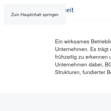
Zum Hauptinhalt springen
Ein wirksames Betriebl
Unternehmen. Es trägt 
frühzeitig zu erkennen 
Unternehmen dabei, BGM
Strukturen, fundierte