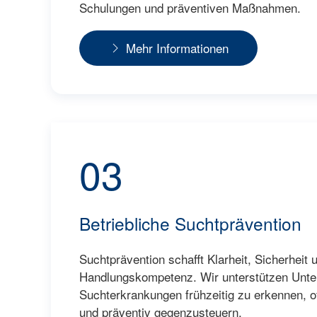
Schulungen und präventiven Maßnahmen.
Mehr Informationen
03
Betriebliche Suchtprävention
Suchtprävention schafft Klarheit, Sicherheit 
Handlungskompetenz. Wir unterstützen Unte
Suchterkrankungen frühzeitig zu erkennen, 
und präventiv gegenzusteuern.