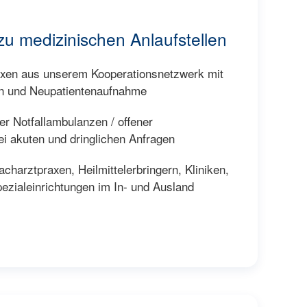
zu medizinischen Anlaufstellen
xen aus unserem Kooperationsnetzwerk mit
en und Neupatientenaufnahme
er Notfallambulanzen / offener
i akuten und dringlichen Anfragen
charztpraxen, Heilmittelerbringern, Kliniken,
ezialeinrichtungen im In- und Ausland