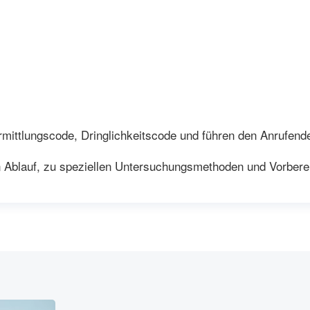
mittlungscode, Dringlichkeitscode und führen den Anrufen
 Ablauf, zu speziellen Untersuchungsmethoden und Vorbere