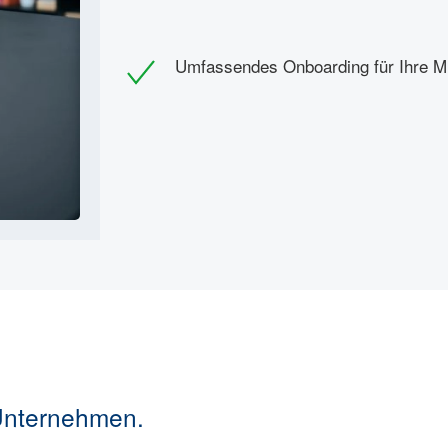
Umfassendes Onboarding für Ihre M
Unternehmen.