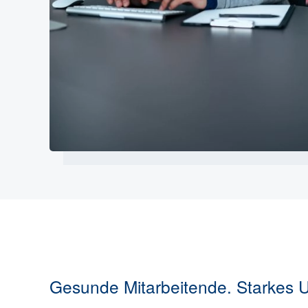
Gesunde Mitarbeitende. Starkes 