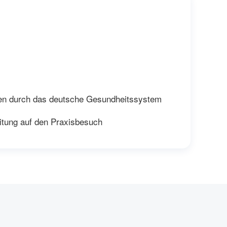
den durch das deutsche Gesundheitssystem
itung auf den Praxisbesuch