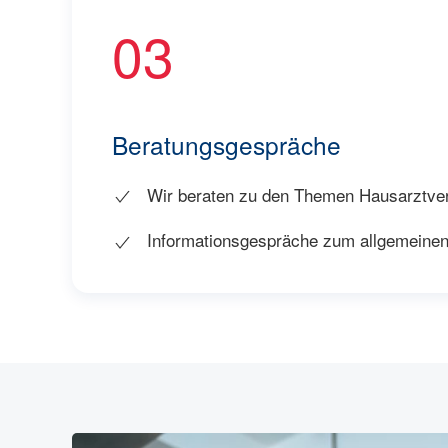
03
Beratungsgespräche
Wir beraten zu den Themen Hausarztver
Informationsgespräche zum allgemeinen