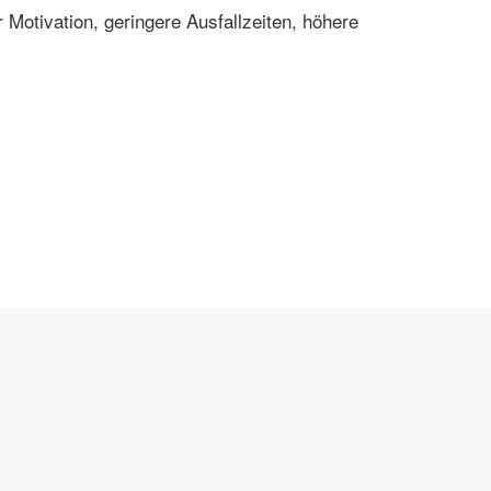
 Motivation, geringere Ausfallzeiten, höhere