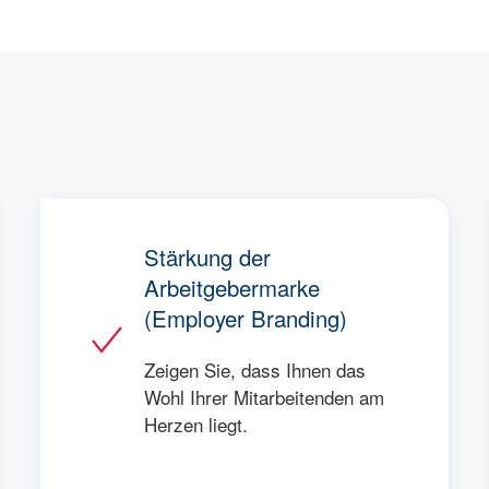
Stärkung der
Arbeitgebermarke
(Employer Branding)
Zeigen Sie, dass Ihnen das
Wohl Ihrer Mitarbeitenden am
Herzen liegt.