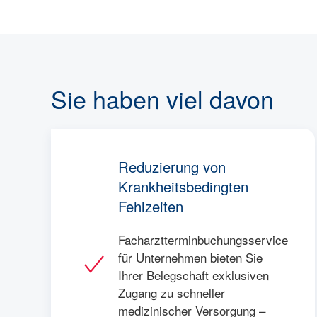
Sie haben viel davon
Reduzierung von
Krankheitsbedingten
Fehlzeiten
Facharztterminbuchungsservice
für Unternehmen bieten Sie
Ihrer Belegschaft exklusiven
Zugang zu schneller
medizinischer Versorgung –