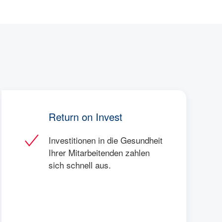
Return on Invest
Investitionen in die Gesundheit
Ihrer Mitarbeitenden zahlen
sich schnell aus.