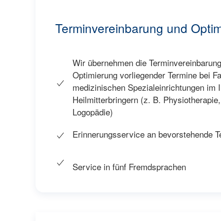
Terminvereinbarung und Opti
Wir übernehmen die Terminvereinbarun
Optimierung vorliegender Termine bei Fa
medizinischen Spezialeinrichtungen im 
Heilmitterbringern (z. B. Physiotherapie
Logopädie)
Erinnerungsservice an bevorstehende T
Service in fünf Fremdsprachen