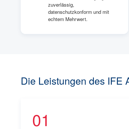
zuverlässig,
datenschutzkonform und mit
echtem Mehrwert.
Die Leistungen des IFE A
01