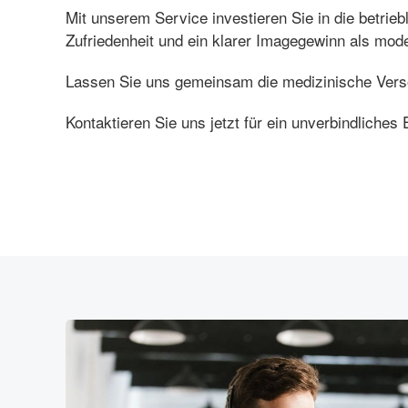
Mit unserem Service investieren Sie in die betrie
Zufriedenheit und ein klarer Imagegewinn als moder
Lassen Sie uns gemeinsam die medizinische Verso
Kontaktieren Sie uns jetzt für ein unverbindliches