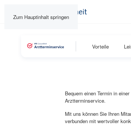
Zum Hauptinhalt springen
Vorteile
Lei
Bequem einen Termin in einer
Arztterminservice.
Mit uns können Sie Ihren Mita
verbunden mit wertvoller konk